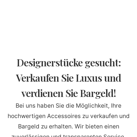
Designerstücke gesucht:
Verkaufen Sie Luxus und
verdienen Sie Bargeld!
Bei uns haben Sie die Möglichkeit, Ihre
hochwertigen Accessoires zu verkaufen und
Bargeld zu erhalten. Wir bieten einen
zuverlässigen und transparenten Service,