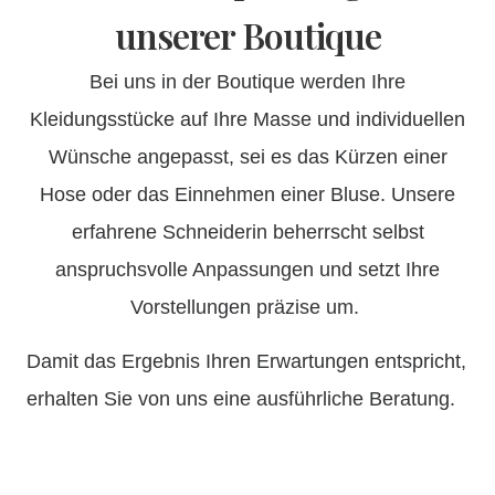
unserer Boutique
Bei uns in der Boutique werden Ihre
Kleidungsstücke auf Ihre Masse und individuellen
Wünsche angepasst, sei es das Kürzen einer
Hose oder das Einnehmen einer Bluse. Unsere
erfahrene Schneiderin beherrscht selbst
anspruchsvolle Anpassungen und setzt Ihre
Vorstellungen präzise um.
Damit das Ergebnis Ihren Erwartungen entspricht,
erhalten Sie von uns eine ausführliche Beratung.