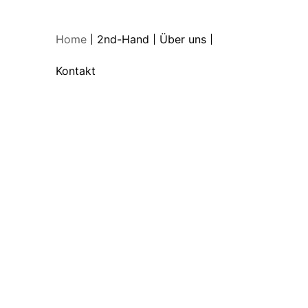
Home
2nd-Hand
Über uns
Kontakt