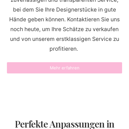
bei dem Sie Ihre Designerstücke in gute
Hände geben können. Kontaktieren Sie uns
noch heute, um Ihre Schätze zu verkaufen
und von unserem erstklassigen Service zu
profitieren.
Mehr erfahren
Perfekte Anpassungen in