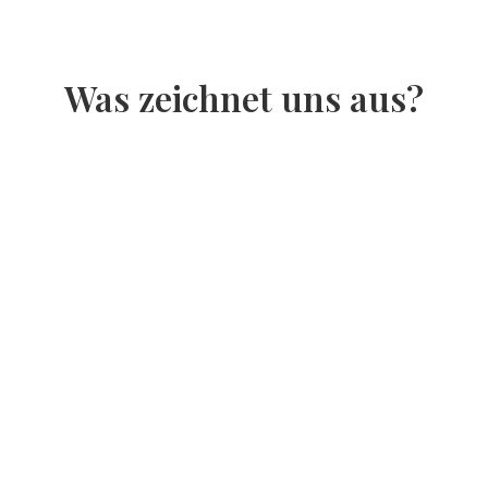
Was zeichnet uns aus?