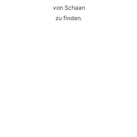
von Schaan
zu finden.