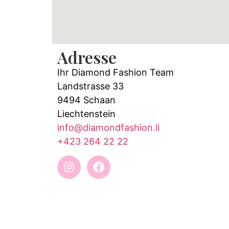
Adresse
Ihr Diamond Fashion Team
Landstrasse 33
9494 Schaan
Liechtenstein
info@diamondfashion.li
+423 264 22 22