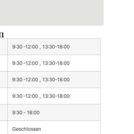
n
9:30 -12:00 , 13:30-18:00
9:30 -12:00 , 13:30-18:00
9:30 -12:00 , 13:30-18:00
9:30 -12:00 , 13:30-18:00
9:30 - 16:00
Geschlossen