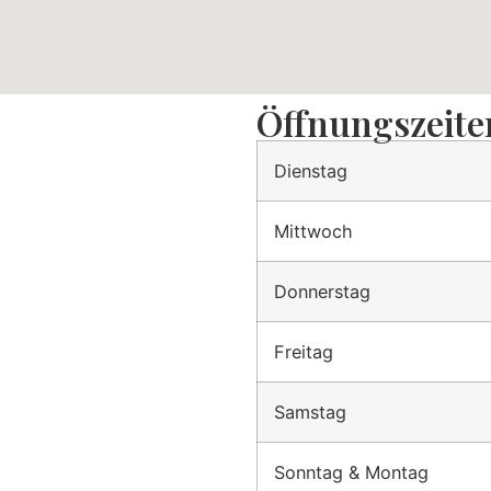
Öffnungszeite
Dienstag
Mittwoch
Donnerstag
Freitag
Samstag
Sonntag & Montag