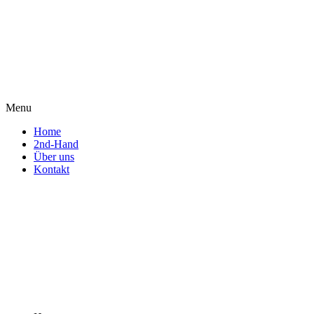
Menu
Home
2nd-Hand
Über uns
Kontakt