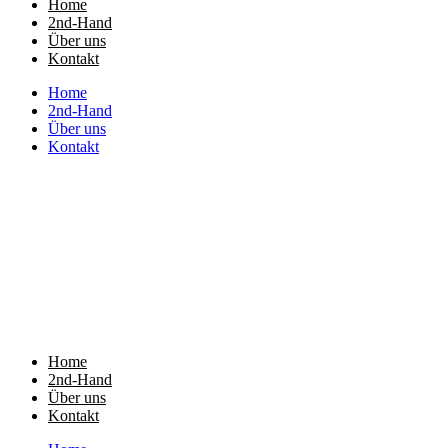
Home
2nd-Hand
Über uns
Kontakt
Home
2nd-Hand
Über uns
Kontakt
Home
2nd-Hand
Über uns
Kontakt